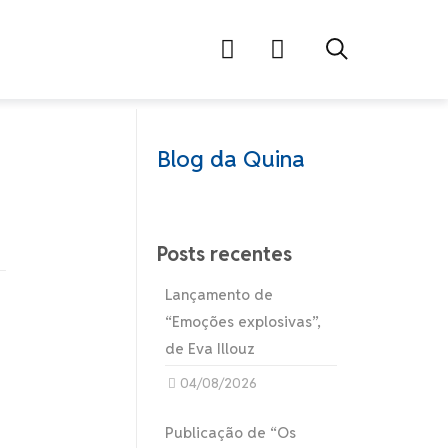
Blog da Quina
Posts recentes
Lançamento de
“Emoções explosivas”,
de Eva Illouz
04/08/2026
Publicação de “Os