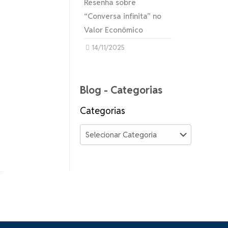
Resenha sobre
“Conversa infinita” no
Valor Econômico
14/11/2025
Blog - Categorias
Categorias