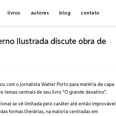
livros
autores
blog
contato
rno Ilustrada discute obra de
ou com o jornalista Walter Porto para matéria de capa
re temas centrais de seu livro “O grande desatino”.
ional se vê limitada pelo caráter até então improvável
 das formas literárias, na maioria centradas em