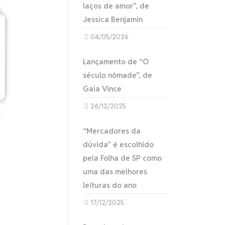
laços de amor”, de
Jessica Benjamin
04/05/2026
Lançamento de “O
século nômade”, de
Gaia Vince
26/12/2025
“Mercadores da
dúvida” é escolhido
pela Folha de SP como
uma das melhores
leituras do ano
17/12/2025