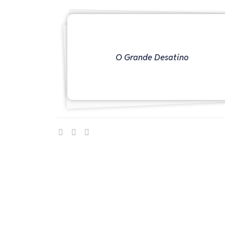
O Grande Desatino