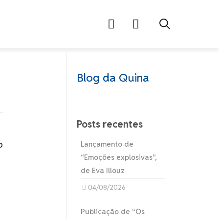
Blog da Quina
Posts recentes
o
Lançamento de
“Emoções explosivas”,
de Eva Illouz
04/08/2026
Publicação de “Os