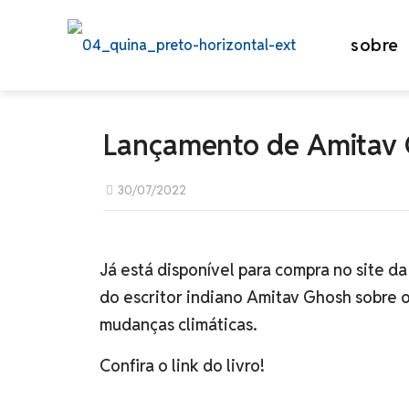
sobre
Lançamento de Amitav
30/07/2022
Já está disponível para compra no site da
do escritor indiano Amitav Ghosh sobre 
mudanças climáticas.
Confira o link do livro!