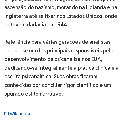
ascensão do nazismo, morando na Holanda e na
Inglaterra até se fixar nos Estados Unidos, onde
obteve cidadania em 1944.
Referência para várias gerações de analistas,
tornou-se um dos principais responsáveis pelo
desenvolvimento da psicanálise nos EUA,
dedicando-se integralmente à prática clínica e à
escrita psicanalítica. Suas obras ficaram
conhecidas por conciliar rigor científico e um
apurado estilo narrativo.
Wikipedia